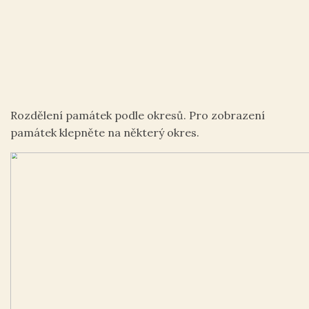
Rozdělení památek podle okresů. Pro zobrazení
památek klepněte na některý okres.