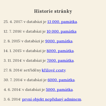
Historie stránky
25. 4. 2017: v databázi je
13 000. památka
.
12. 7. 2016: v databázi je
10 000. památka
2. 8. 2015: v databázi je
9000. památka
.
14. 1. 2015: v databázi je
8000. památka
.
3. 11. 2014: v databázi je
7000. památka
.
27. 8. 2014: setříděny
křížové cesty
.
30. 7. 2014: v databázi je
6000. památka
.
4. 6. 2014: v databázi je
5000. památka
.
3. 6. 2014:
první objekt nepřidaný adminem
.