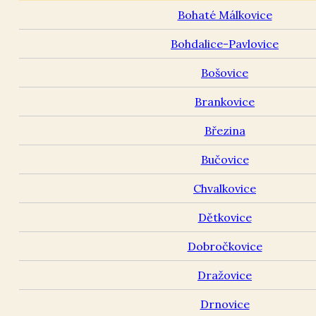
Bohaté Málkovice
Bohdalice-Pavlovice
Bošovice
Brankovice
Březina
Bučovice
Chvalkovice
Dětkovice
Dobročkovice
Dražovice
Drnovice