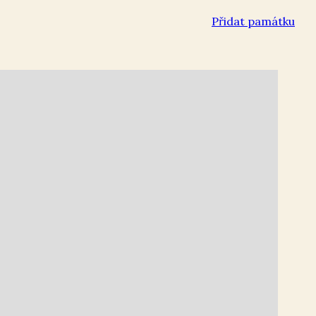
Přidat památku