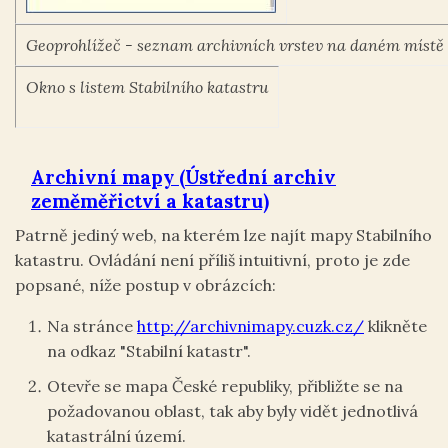
Geoprohlížeč - seznam archivních vrstev na daném místě
Okno s listem Stabilního katastru
Archivní mapy (Ústřední archiv
zeměměřictví a katastru)
Patrně jediný web, na kterém lze najít mapy Stabilního
katastru. Ovládání není příliš intuitivní, proto je zde
popsané, níže postup v obrázcích:
Na stránce
http://archivnimapy.cuzk.cz/
klikněte
na odkaz "Stabilní katastr".
Otevře se mapa České republiky, přibližte se na
požadovanou oblast, tak aby byly vidět jednotlivá
katastrální území.