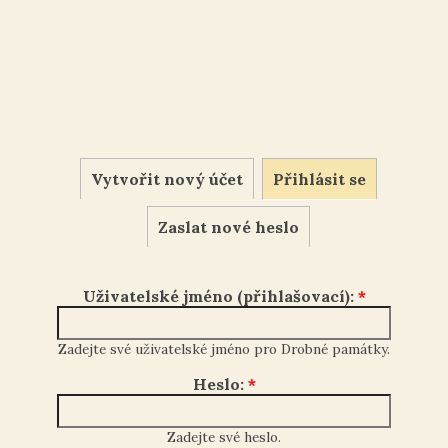
Vytvořit nový účet
Přihlásit se
Zaslat nové heslo
Uživatelské jméno (přihlašovací):
*
Zadejte své uživatelské jméno pro Drobné památky.
Heslo:
*
Zadejte své heslo.