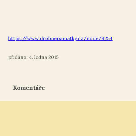
https://www.drobnepamatky.cz/node/9254
4. ledna 2015
Komentáře