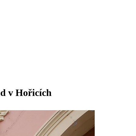
d v Hořicích