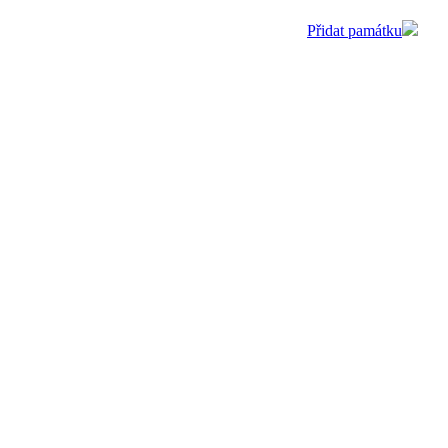
Přidat památku