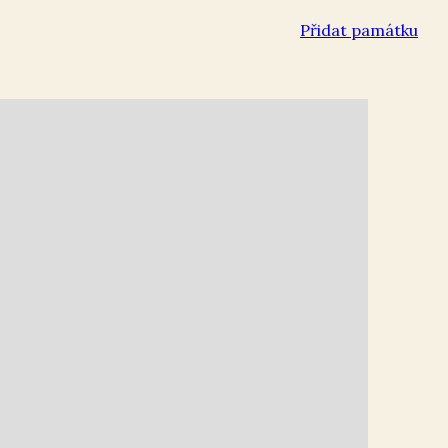
Přidat památku