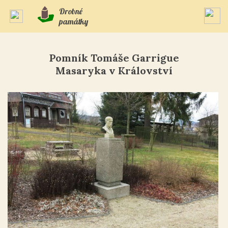
Drobné
památky
Pomník Tomáše Garrigue
Masaryka v Království