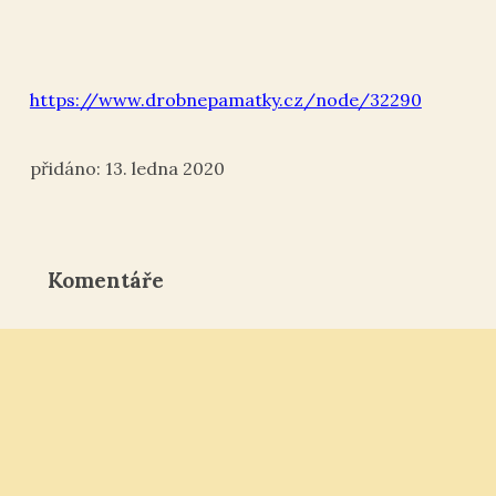
https://www.drobnepamatky.cz/node/32290
13. ledna 2020
Komentáře