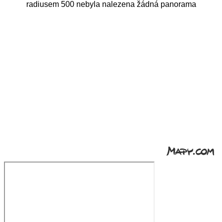
radiusem 500 nebyla nalezena žádná panorama