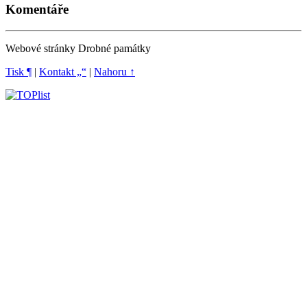
Komentáře
Webové stránky Drobné památky
Tisk ¶
|
Kontakt „“
|
Nahoru ↑