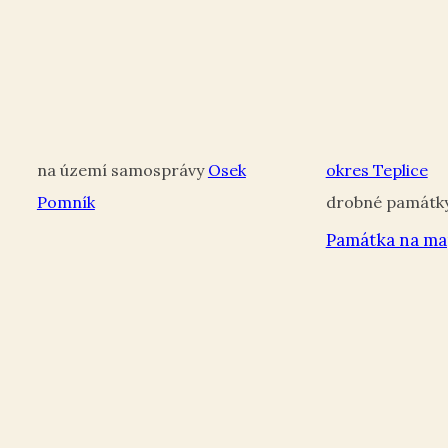
Osek
okres Teplice
Pomník
Památka na ma