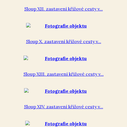
Sloup XII. zastavení křížové cesty v...
Sloup X. zastavení křížové cesty v...
Sloup XIII. zastavení křížové cesty v...
Sloup XIV. zastavení křížové cesty v...