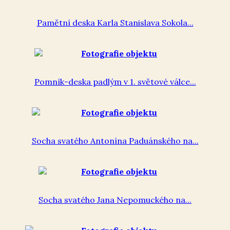
Pamětní deska Karla Stanislava Sokola...
Pomník-deska padlým v 1. světové válce...
Socha svatého Antonína Paduánského na...
Socha svatého Jana Nepomuckého na...