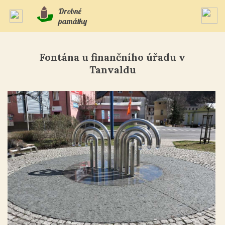
Drobné
památky
Fontána u finančního úřadu v
Tanvaldu