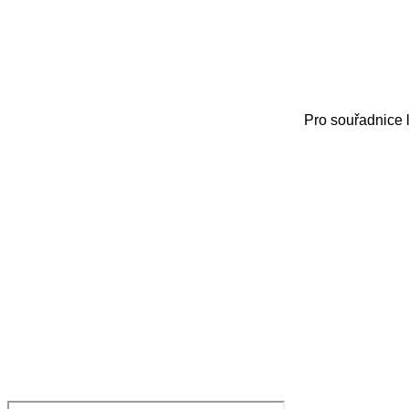
Pro souřadnice 