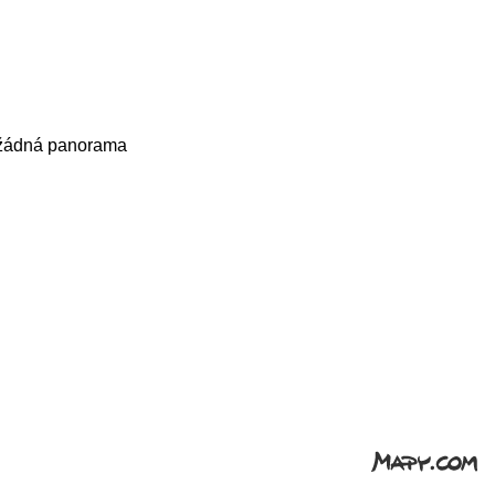
a žádná panorama