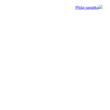
Přidat památku