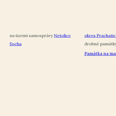
Netolice
okres Prachatic
Socha
Památka na ma