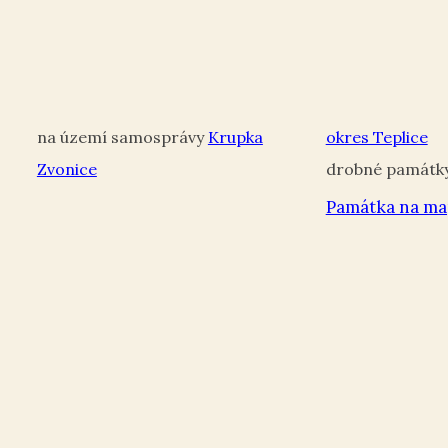
Krupka
okres Teplice
Zvonice
Památka na ma