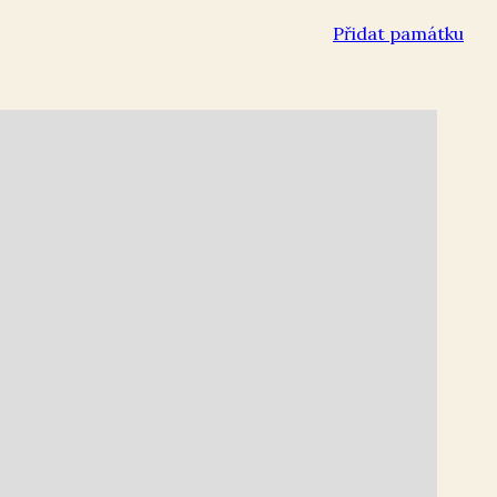
Přidat památku