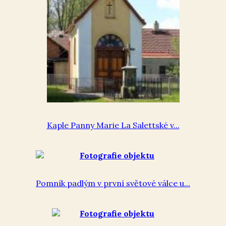
Kaple Panny Marie La Salettské v...
Pomník padlým v první světové válce u...