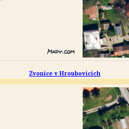
Zvonice v Hroubovicích