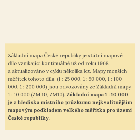
Základní mapa České republiky je státní mapové
dílo vznikající kontinuálně už od roku 1968
a aktualizováno v cyklu několika let. Mapy menších
měřítek tohoto díla (1 : 25 000, 1 : 50 000, 1 : 100
000, 1 : 200 000) jsou odvozovány ze Základní mapy
1 : 10 000 (ZM 10, ZM10).
Základní mapa 1 : 10 000
je z hlediska místního průzkumu nejkvalitnějším
mapovým podkladem velkého měřítka pro území
České republiky.