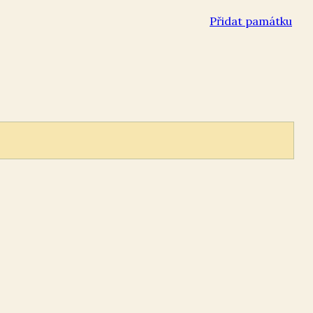
Přidat památku