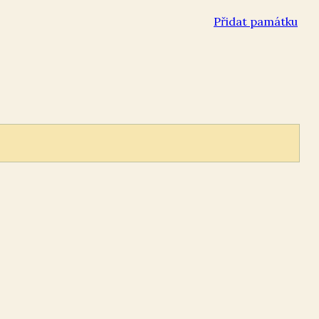
Přidat památku