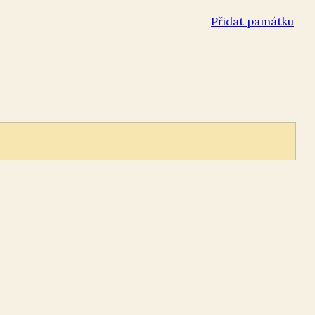
Přidat památku