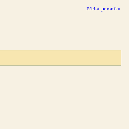
Přidat památku