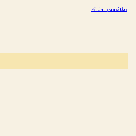
Přidat památku