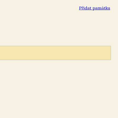
Přidat památku