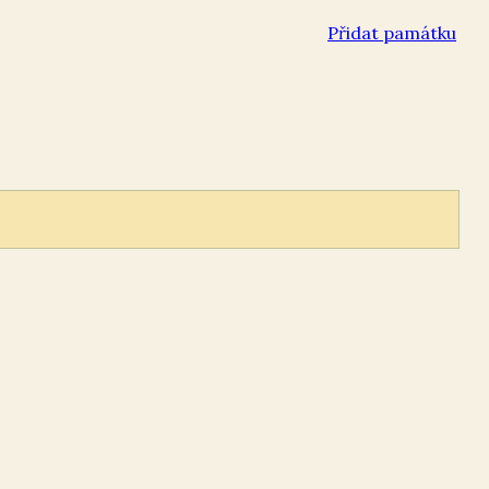
Přidat památku